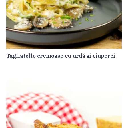
Tagliatelle cremoase cu urdă și ciuperci