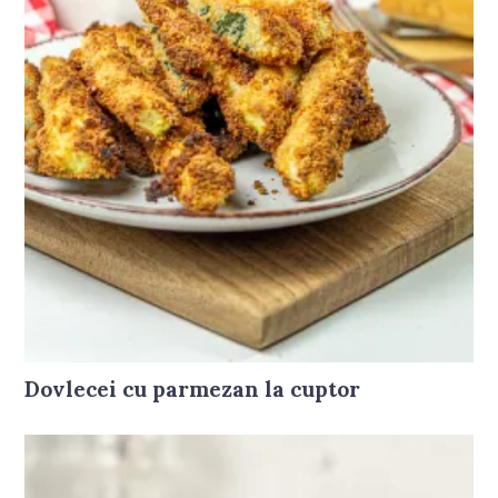
Dovlecei cu parmezan la cuptor