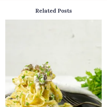
Related Posts