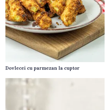
Dovlecei cu parmezan la cuptor