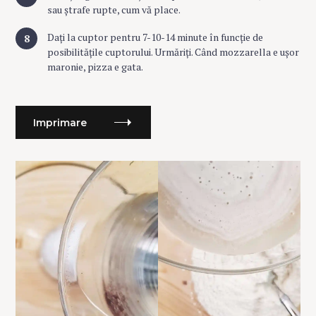
sau ștrafe rupte, cum vă place.
Dați la cuptor pentru 7-10-14 minute în funcție de
posibilitățile cuptorului. Urmăriți. Când mozzarella e ușor
maronie, pizza e gata.
Imprimare