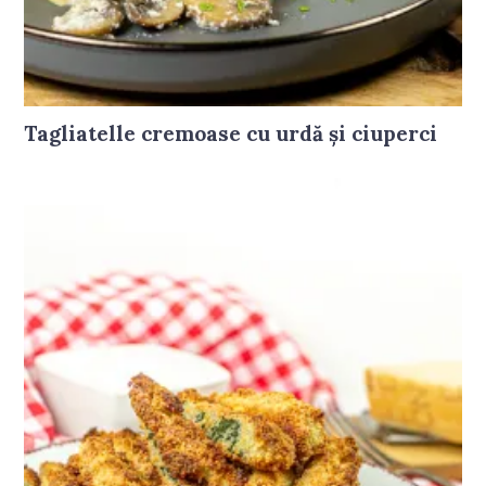
Tagliatelle cremoase cu urdă și ciuperci