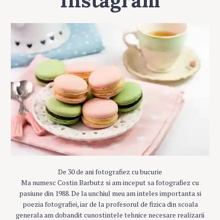
De 30 de ani fotografiez cu bucurie
Ma numesc Costin Barbutz si am inceput sa fotografiez cu
pasiune din 1988. De la unchiul meu am inteles importanta si
poezia fotografiei, iar de la profesorul de fizica din scoala
generala am dobandit cunostintele tehnice necesare realizarii