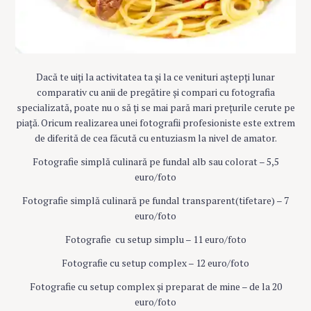
Dacă te uiți la activitatea ta și la ce venituri aștepți lunar
comparativ cu anii de pregătire și compari cu fotografia
specializată, poate nu o să ți se mai pară mari prețurile cerute pe
piață. Oricum realizarea unei fotografii profesioniste este extrem
de diferită de cea făcută cu entuziasm la nivel de amator.
Fotografie simplă culinară pe fundal alb sau colorat – 5,5
euro/foto
Fotografie simplă culinară pe fundal transparent(tifetare) – 7
euro/foto
Fotografie cu setup simplu – 11 euro/foto
Fotografie cu setup complex – 12 euro/foto
Fotografie cu setup complex și preparat de mine – de la 20
euro/foto