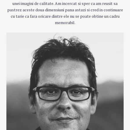
unei imagini de calitate. Am incercat si sper ca am reusit sa
pastrez aceste doua dimensiuni pana astazi si cred in continuare
cu tarie ca fara oricare dintre ele nu se poate obtine un cadru
memorabil.