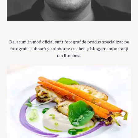
Da, acum, in mod oficial sunt fotograf de produs specializat pe
fotografia culinară și colaborez cu chefi și bloggeri importanți
din România.