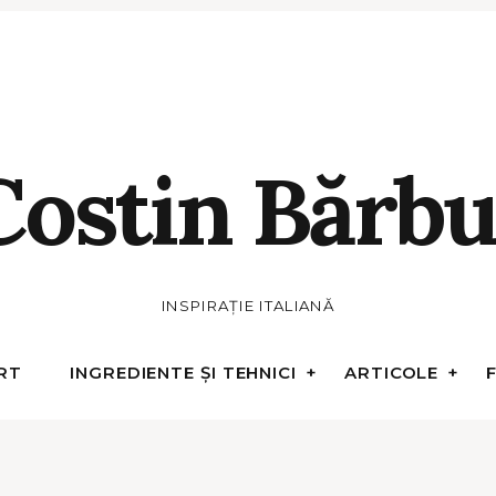
Costin Bărbu
INSPIRAȚIE ITALIANĂ
RT
INGREDIENTE ȘI TEHNICI
ARTICOLE