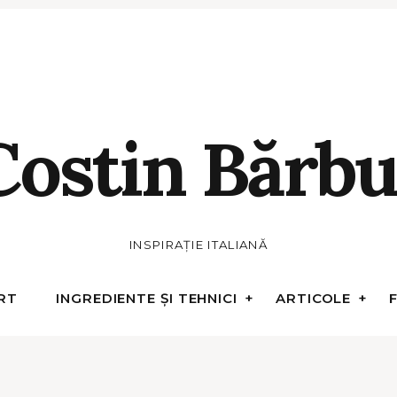
Costin Bărbu
INSPIRAȚIE ITALIANĂ
RT
INGREDIENTE ȘI TEHNICI
ARTICOLE