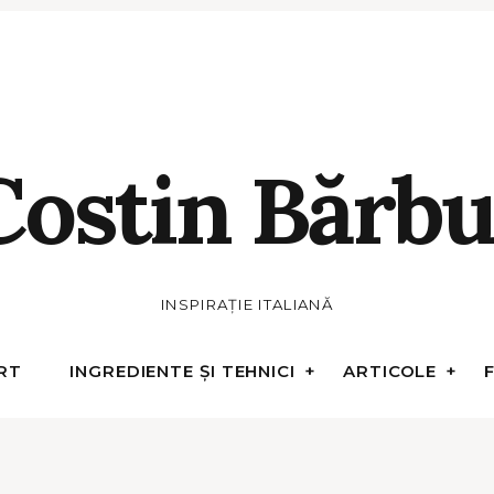
Costin Bărbu
INSPIRAȚIE ITALIANĂ
RT
INGREDIENTE ȘI TEHNICI
ARTICOLE