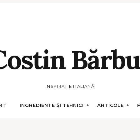
Costin Bărbu
INSPIRAȚIE ITALIANĂ
RT
INGREDIENTE ȘI TEHNICI
ARTICOLE