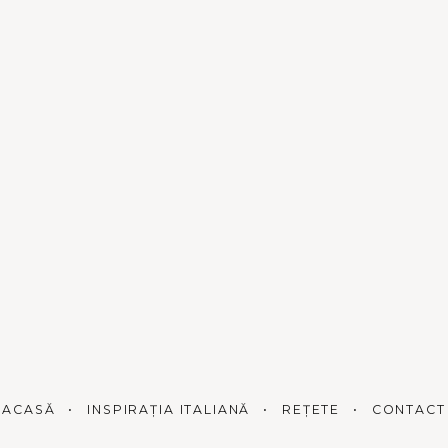
ACASĂ
INSPIRAȚIA ITALIANĂ
REȚETE
CONTACT