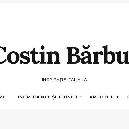
Costin Bărbu
INSPIRAȚIE ITALIANĂ
RT
INGREDIENTE ȘI TEHNICI
ARTICOLE