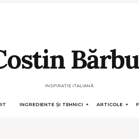
Costin Bărbu
INSPIRAȚIE ITALIANĂ
RT
INGREDIENTE ȘI TEHNICI
ARTICOLE