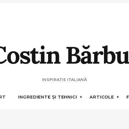
Costin Bărbu
INSPIRAȚIE ITALIANĂ
RT
INGREDIENTE ȘI TEHNICI
ARTICOLE