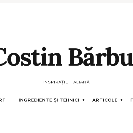
Costin Bărbu
INSPIRAȚIE ITALIANĂ
RT
INGREDIENTE ȘI TEHNICI
ARTICOLE