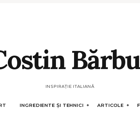
Costin Bărbu
INSPIRAȚIE ITALIANĂ
RT
INGREDIENTE ȘI TEHNICI
ARTICOLE