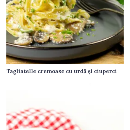
Tagliatelle cremoase cu urdă și ciuperci