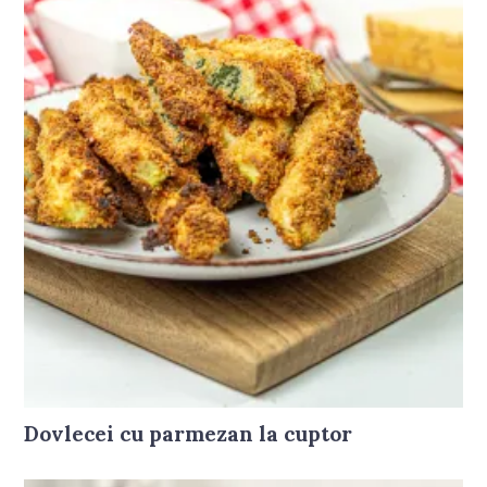
Dovlecei cu parmezan la cuptor